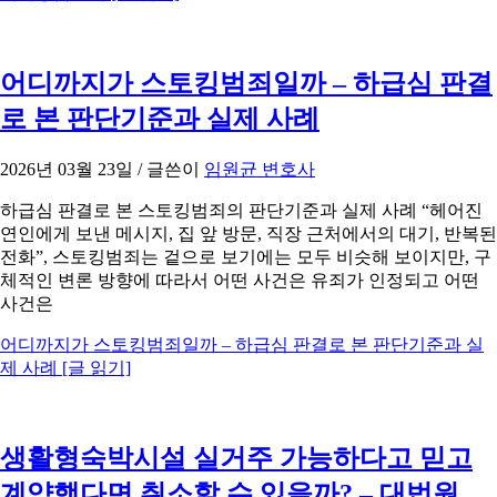
어디까지가 스토킹범죄일까 – 하급심 판결
로 본 판단기준과 실제 사례
2026년 03월 23일
/ 글쓴이
임원균 변호사
하급심 판결로 본 스토킹범죄의 판단기준과 실제 사례 “헤어진
연인에게 보낸 메시지, 집 앞 방문, 직장 근처에서의 대기, 반복된
전화”, 스토킹범죄는 겉으로 보기에는 모두 비슷해 보이지만, 구
체적인 변론 방향에 따라서 어떤 사건은 유죄가 인정되고 어떤
사건은
어디까지가 스토킹범죄일까 – 하급심 판결로 본 판단기준과 실
제 사례
[글 읽기]
생활형숙박시설 실거주 가능하다고 믿고
계약했다면 취소할 수 있을까? – 대법원