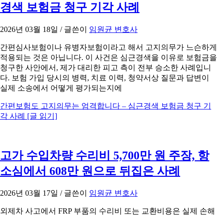
경색 보험금 청구 기각 사례
2026년 03월 18일
/ 글쓴이
임원균 변호사
간편심사보험이나 유병자보험이라고 해서 고지의무가 느슨하게
적용되는 것은 아닙니다. 이 사건은 심근경색을 이유로 보험금을
청구한 사안에서, 제가 대리한 피고 측이 전부 승소한 사례입니
다. 보험 가입 당시의 병력, 치료 이력, 청약서상 질문과 답변이
실제 소송에서 어떻게 평가되는지에
간편보험도 고지의무는 엄격합니다 – 심근경색 보험금 청구 기
각 사례
[글 읽기]
고가 수입차량 수리비 5,700만 원 주장, 항
소심에서 608만 원으로 뒤집은 사례
2026년 03월 17일
/ 글쓴이
임원균 변호사
외제차 사고에서 FRP 부품의 수리비 또는 교환비용은 실제 손해