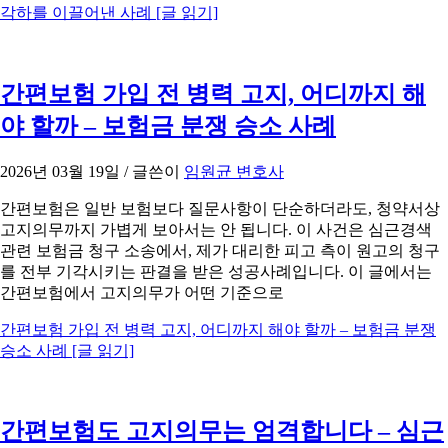
각하를 이끌어낸 사례
[글 읽기]
간편보험 가입 전 병력 고지, 어디까지 해
야 할까 – 보험금 분쟁 승소 사례
2026년 03월 19일
/ 글쓴이
임원균 변호사
간편보험은 일반 보험보다 질문사항이 단순하더라도, 청약서상
고지의무까지 가볍게 보아서는 안 됩니다. 이 사건은 심근경색
관련 보험금 청구 소송에서, 제가 대리한 피고 측이 원고의 청구
를 전부 기각시키는 판결을 받은 성공사례입니다. 이 글에서는
간편보험에서 고지의무가 어떤 기준으로
간편보험 가입 전 병력 고지, 어디까지 해야 할까 – 보험금 분쟁
승소 사례
[글 읽기]
간편보험도 고지의무는 엄격합니다 – 심근