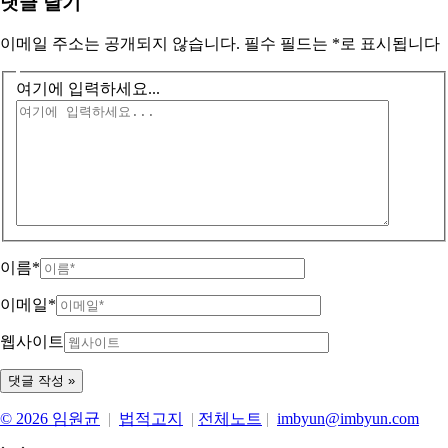
댓글 달기
이메일 주소는 공개되지 않습니다.
필수 필드는
*
로 표시됩니다
여기에 입력하세요...
이름*
이메일*
웹사이트
© 2026 임원균
|
법적고지
|
전체노트
|
imbyun@imbyun.com